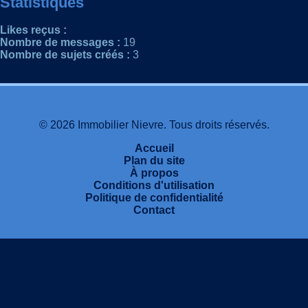
Statistiques
Likes reçus :
Nombre de messages :
19
Nombre de sujets créés :
3
© 2026 Immobilier Nievre. Tous droits réservés.
Accueil
Plan du site
À propos
Conditions d'utilisation
Politique de confidentialité
Contact