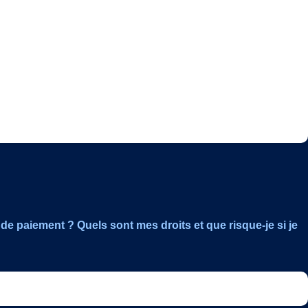
 de paiement ? Quels sont mes droits et que risque-je si je