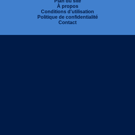
Plan du site
À propos
Conditions d'utilisation
Politique de confidentialité
Contact