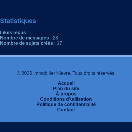
Statistiques
Likes reçus :
Nombre de messages :
28
Nombre de sujets créés :
17
© 2026 Immobilier Nievre. Tous droits réservés.
Accueil
Plan du site
À propos
Conditions d'utilisation
Politique de confidentialité
Contact