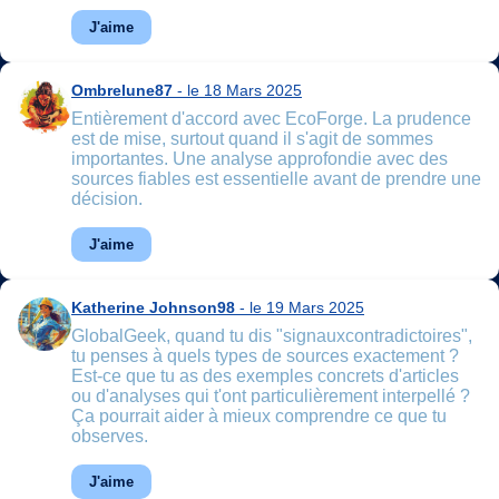
J'aime
Ombrelune87
- le 18 Mars 2025
Entièrement d'accord avec EcoForge. La prudence
est de mise, surtout quand il s'agit de sommes
importantes. Une analyse approfondie avec des
sources fiables est essentielle avant de prendre une
décision.
J'aime
Katherine Johnson98
- le 19 Mars 2025
GlobalGeek, quand tu dis "signauxcontradictoires",
tu penses à quels types de sources exactement ?
Est-ce que tu as des exemples concrets d'articles
ou d'analyses qui t'ont particulièrement interpellé ?
Ça pourrait aider à mieux comprendre ce que tu
observes.
J'aime